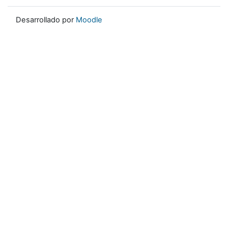
Desarrollado por
Moodle