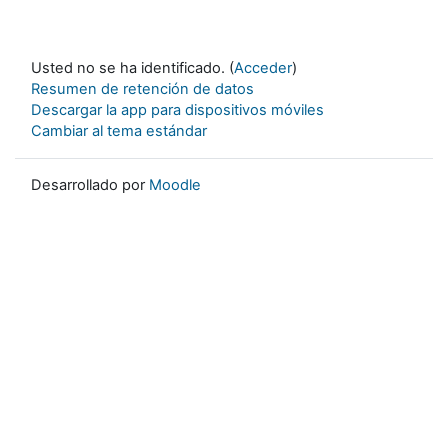
Usted no se ha identificado. (
Acceder
)
Resumen de retención de datos
Descargar la app para dispositivos móviles
Cambiar al tema estándar
Desarrollado por
Moodle