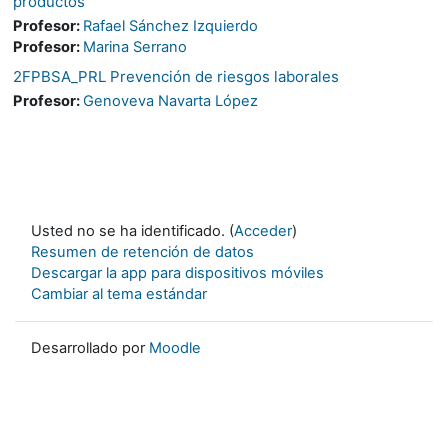
productos
Profesor:
Rafael Sánchez Izquierdo
Profesor:
Marina Serrano
2FPBSA_PRL Prevención de riesgos laborales
Profesor:
Genoveva Navarta López
Usted no se ha identificado. (
Acceder
)
Resumen de retención de datos
Descargar la app para dispositivos móviles
Cambiar al tema estándar
Desarrollado por
Moodle