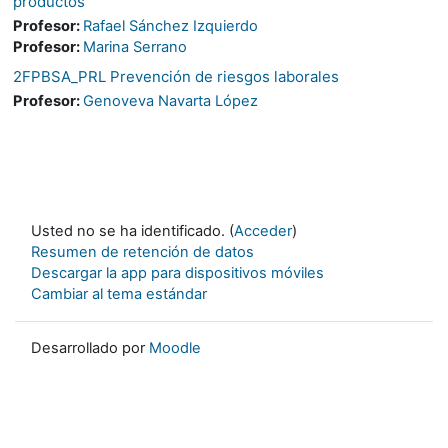
productos
Profesor:
Rafael Sánchez Izquierdo
Profesor:
Marina Serrano
2FPBSA_PRL Prevención de riesgos laborales
Profesor:
Genoveva Navarta López
Usted no se ha identificado. (
Acceder
)
Resumen de retención de datos
Descargar la app para dispositivos móviles
Cambiar al tema estándar
Desarrollado por
Moodle