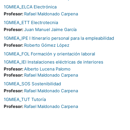
1GMIEA_ELCA Electrónica
Profesor:
Rafael Maldonado Carpena
1GMIEA_ETT Electrotecnia
Profesor:
Juan Manuel Jaime García
1GMIEA_IPE I Itinerario personal para la empleabilidad
Profesor:
Roberto Gómez López
1GMIEA_FOL Formación y orientación laboral
1GMIEA_IEI Instalaciones eléctricas de interiores
Profesor:
Alberto Lucena Palomo
Profesor:
Rafael Maldonado Carpena
1GMIEA_SOS Sostenibilidad
Profesor:
Rafael Maldonado Carpena
1GMIEA_TUT Tutoría
Profesor:
Rafael Maldonado Carpena