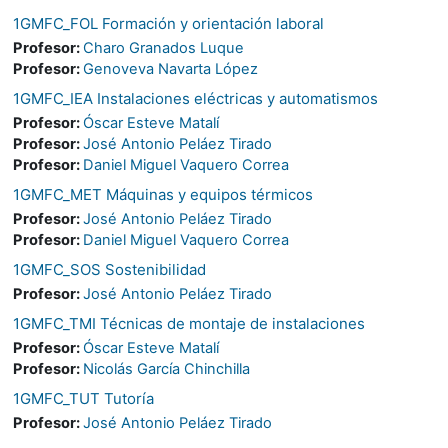
1GMFC_FOL Formación y orientación laboral
Profesor:
Charo Granados Luque
Profesor:
Genoveva Navarta López
1GMFC_IEA Instalaciones eléctricas y automatismos
Profesor:
Óscar Esteve Matalí
Profesor:
José Antonio Peláez Tirado
Profesor:
Daniel Miguel Vaquero Correa
1GMFC_MET Máquinas y equipos térmicos
Profesor:
José Antonio Peláez Tirado
Profesor:
Daniel Miguel Vaquero Correa
1GMFC_SOS Sostenibilidad
Profesor:
José Antonio Peláez Tirado
1GMFC_TMI Técnicas de montaje de instalaciones
Profesor:
Óscar Esteve Matalí
Profesor:
Nicolás García Chinchilla
1GMFC_TUT Tutoría
Profesor:
José Antonio Peláez Tirado