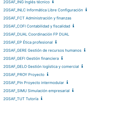
2GSAF_ING Inglés técnico
2GSAF_INLC Informática Libre Configuración
2GSAF_FCT Administración y finanzas
2GSAF_COFI Contabilidad y fiscalidad
2GSAF_DUAL Coordinación FP DUAL
2GSAF_EP Ética profesional
2GSAF_GERE Gestión de recursos humanos
2GSAF_GEFI Gestión financiera
2GSAF_GELO Gestión logística y comercial
2GSAF_PROY Proyecto
2GSAF_PIn Proyecto intermodular
2GSAF_SIMU Simulación empresarial
2GSAF_TUT Tutoría